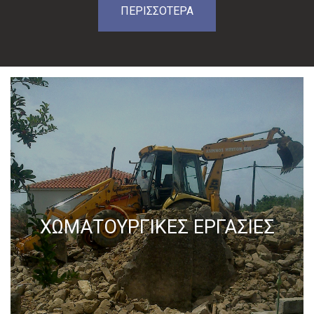
ΠΕΡΙΣΣΟΤΕΡΑ
ΧΩΜΑΤΟΥΡΓΙΚΕΣ ΕΡΓΑΣΙΕΣ