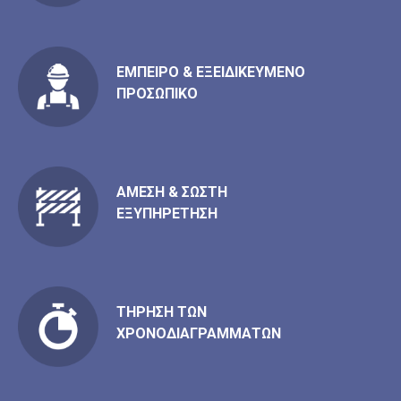
ΕΜΠΕΙΡΟ & ΕΞΕΙΔΙΚΕΥΜΕΝΟ
ΠΡΟΣΩΠΙΚΟ
ΑΜΕΣΗ & ΣΩΣΤΗ
ΕΞΥΠΗΡΕΤΗΣΗ
ΤHΡΗΣΗ ΤΩΝ
ΧΡΟΝΟΔΙΑΓΡΑΜΜΑΤΩΝ