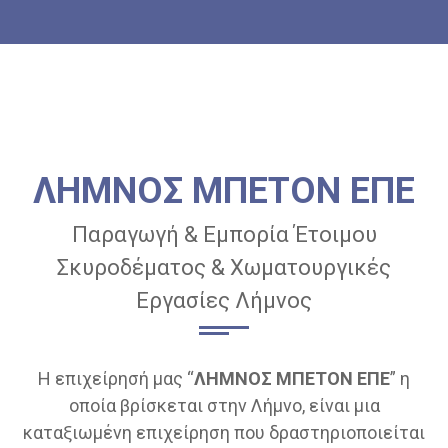
ΛΗΜΝΟΣ ΜΠΕΤΟΝ ΕΠΕ
Παραγωγή & Εμπορία Έτοιμου
Σκυροδέματος & Χωματουργικές
Εργασίες Λήμνος
Η επιχείρησή μας “
ΛΗΜΝΟΣ ΜΠΕΤΟΝ ΕΠΕ
” η
οποία βρίσκεται στην Λήμνο, είναι μια
καταξιωμένη επιχείρηση που δραστηριοποιείται