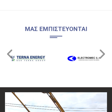
ΜΑΣ ΕΜΠΙΣΤΕΥΟΝΤΑΙ