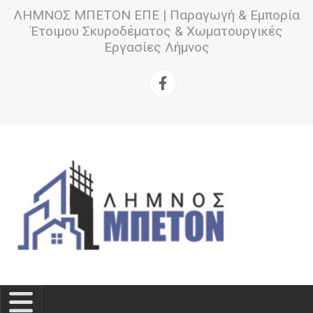
ΛΗΜΝΟΣ ΜΠΕΤΟΝ ΕΠΕ | Παραγωγή & Εμπορία
Έτοιμου Σκυροδέματος & Χωματουργικές
Εργασίες Λήμνος