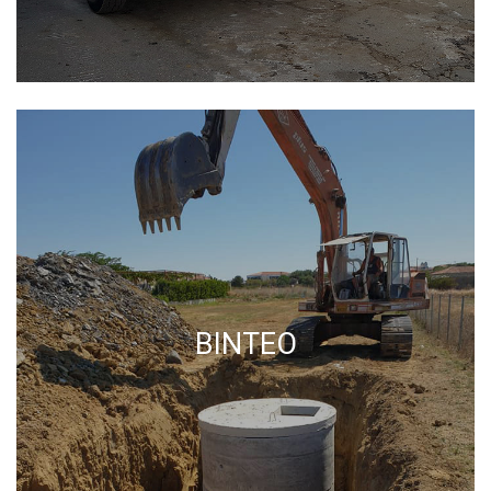
ΒΙΝΤΕΟ