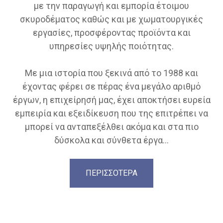
με την παραγωγή και εμπορία έτοιμου
σκυροδέματος καθώς και με χωματουργικές
εργασίες, προσφέροντας προϊόντα και
υπηρεσίες υψηλής ποιότητας.
Με μια ιστορία που ξεκινά από το 1988 και
έχοντας φέρει σε πέρας ένα μεγάλο αριθμό
έργων, η επιχείρησή μας, έχει αποκτήσει ευρεία
εμπειρία και εξειδίκευση που της επιτρέπει να
μπορεί να ανταπεξέλθει ακόμα και στα πιο
δύσκολα και σύνθετα έργα...
ΠΕΡΙΣΣΟΤΕΡΑ