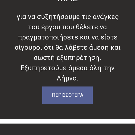
για να συζητήσουμε τις ανάγκες
του έργου που θέλετε να
πραγματοποιήσετε και να είστε
σίγουροι ότι θα λάβετε άμεση και
σωστή εξυπηρέτηση.
Εξυπηρετούμε άμεσα όλη την
Λήμνο.
ΠΕΡΙΣΣΟΤΕΡΑ