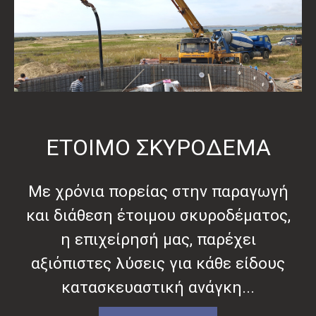
ΕΤΟΙΜΟ ΣΚΥΡΟΔΕΜΑ
Με χρόνια πορείας στην παραγωγή
και διάθεση έτοιμου σκυροδέματος,
η επιχείρησή μας, παρέχει
αξιόπιστες λύσεις για κάθε είδους
κατασκευαστική ανάγκη...