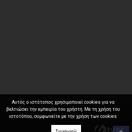
Αυτός ο ιστότοπος χρησιμοποιεί cookies για να
βελτιώσει την εμπειρία του χρήστη. Με τη χρήση του
ιστοτόπου, συμφωνείτε με την χρήση των cookies.
Συμφωνώ