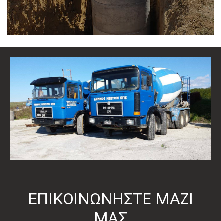
ΕΠΙΚΟΙΝΩΝΗΣΤΕ ΜΑΖΙ
ΜΑΣ